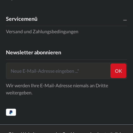
Servicemenü
Versand und Zahlungsbedingungen
Newsletter abonnieren
OK
Wir werden Ihre E-Mail-Adresse niemals an Dritte
weitergeben.