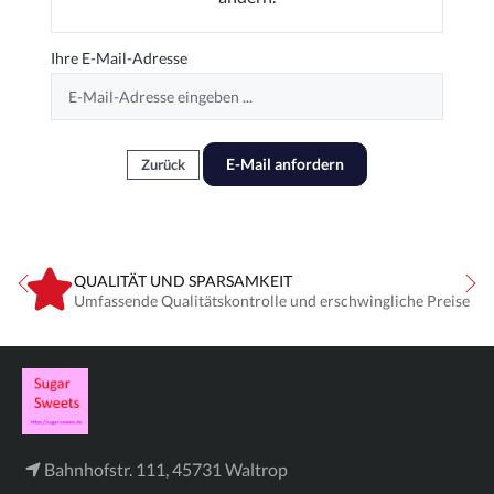
Ihre E-Mail-Adresse
E-Mail anfordern
Zurück
QUALITÄT UND SPARSAMKEIT
!
Umfassende Qualitätskontrolle und erschwingliche Preise
Bahnhofstr. 111, 45731 Waltrop