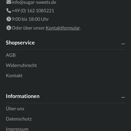
info@sugar-sweets.de
+49 (0) 162 1085221
9:00 bis 18:00 Uhr
Oder über unser
Kontaktformular
.
Shopservice
AGB
Widerrufsrecht
Kontakt
Informationen
Über uns
Datenschutz
Impressum